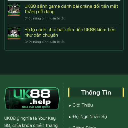
Sẻ
Truy
Tiền
UK88 sảnh game đánh bài online đổi tiền mặt
Cách
Cập
10
UK88
Thanh
thắng dễ dàng
Làng
Th5
–
Toán
Giải
Chức năng bình luận bị tắt
ở
Cách
Hiệu
Trí
UK88
Thực
Quả
sảnh
Hé lộ cách chơi bài kiếm tiền UK88 kiếm tiền
Hiện
Nhất
10
game
Đơn
như dân chuyên
2025
Th5
đánh
Giản
Chức năng bình luận bị tắt
ở
bài
Và
Hé
online
Chuẩn
lộ
đổi
Xác
cách
tiền
Nhất
chơi
mặt
bài
thắng
kiếm
dễ
tiền
dàng
UK88
kiếm
tiền
Thông Tin
như
dân
Giới Thiệu
chuyên
Đội Ngũ Nhân Sự
UK88 ý nghĩa là Your Key
88, chìa khóa chiến thắng
Chính Sách