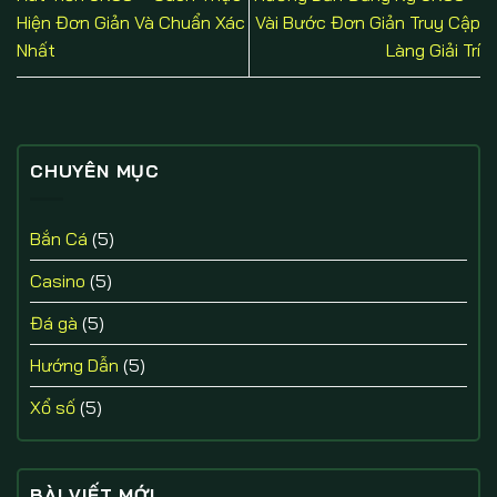
Hiện Đơn Giản Và Chuẩn Xác
Vài Bước Đơn Giản Truy Cập
Nhất
Làng Giải Trí
CHUYÊN MỤC
Bắn Cá
(5)
Casino
(5)
Đá gà
(5)
Hướng Dẫn
(5)
Xổ số
(5)
BÀI VIẾT MỚI