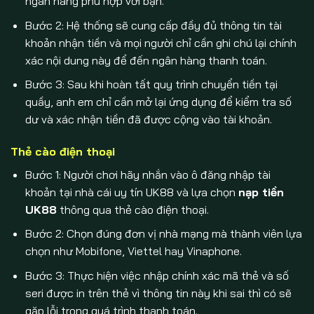
ngân hàng phù hợp với bạn.
Bước 2: Hệ thống sẽ cung cấp đầy đủ thông tin tài
khoản nhận tiền và mọi người chỉ cần ghi chú lại chính
xác nội dung này để đến ngân hàng thanh toán.
Bước 3: Sau khi hoàn tất quy trình chuyển tiền tại
quầy, anh em chỉ cần mở lại ứng dụng để kiểm tra số
dư và xác nhận tiền đã được cộng vào tài khoản.
Thẻ cào điện thoại
Bước 1: Người chơi hãy nhắn vào ô đăng nhập tài
khoản tại nhà cái uy tín UK88 và lựa chọn
nạp tiền
UK88
thông qua thẻ cào điện thoại.
Bước 2: Chọn đúng đơn vị nhà mạng mà thành viên lựa
chọn như Mobifone, Viettel hay Vinaphone.
Bước 3: Thực hiện việc nhập chính xác mã thẻ và số
seri được in trên thẻ vì thông tin này khi sai thì có sẽ
gặp lỗi trong quá trình thanh toán.