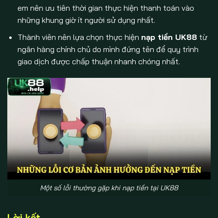
em nên ưu tiên thời gian thực hiện thanh toán vào
những khung giờ ít người sử dụng nhất.
Thành viên nên lựa chọn thực hiện
nạp tiền UK88
từ
ngân hàng chính chủ do mình đứng tên để quy trình
giao dịch được chấp thuận nhanh chóng nhất.
Một số lỗi thường gặp khi nạp tiền tại UK88
Lời kết