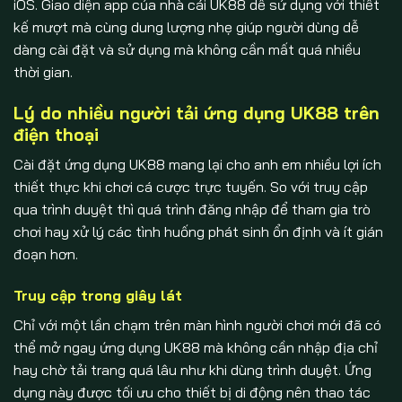
iOS. Giao diện app của nhà cái UK88 dễ sử dụng với thiết
kế mượt mà cùng dung lượng nhẹ giúp người dùng dễ
dàng cài đặt và sử dụng mà không cần mất quá nhiều
thời gian.
Lý do nhiều người tải ứng dụng UK88 trên
điện thoại
Cài đặt ứng dụng UK88 mang lại cho anh em nhiều lợi ích
thiết thực khi chơi cá cược trực tuyến. So với truy cập
qua trình duyệt thì quá trình đăng nhập để tham gia trò
chơi hay xử lý các tình huống phát sinh ổn định và ít gián
đoạn hơn.
Truy cập trong giây lát
Chỉ với một lần chạm trên màn hình người chơi mới đã có
thể mở ngay ứng dụng UK88 mà không cần nhập địa chỉ
hay chờ tải trang quá lâu như khi dùng trình duyệt. Ứng
dụng này được tối ưu cho thiết bị di động nên thao tác