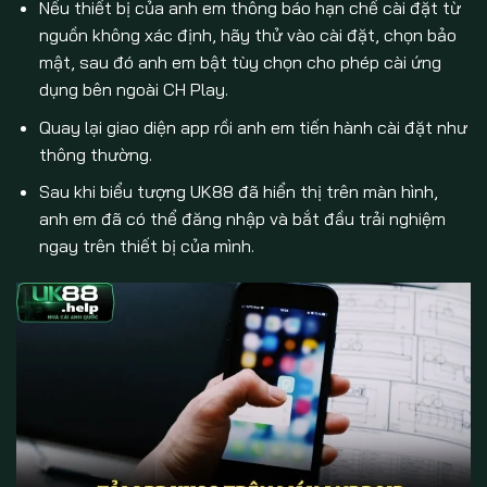
Nếu thiết bị của anh em thông báo hạn chế cài đặt từ
nguồn không xác định, hãy thử vào cài đặt, chọn bảo
mật, sau đó anh em bật tùy chọn cho phép cài ứng
dụng bên ngoài CH Play.
Quay lại giao diện app rồi anh em tiến hành cài đặt như
thông thường.
Sau khi biểu tượng UK88 đã hiển thị trên màn hình,
anh em đã có thể đăng nhập và bắt đầu trải nghiệm
ngay trên thiết bị của mình.