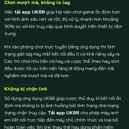
Chơi mượt mà, không lo lag
Việc
tải app UK88
giúp hội viên chơi game ổn định hơn
với hình ảnh sắc nét và tốc độ xử lý nhanh hơn khoảng
30% so với khi truy cập qua trình duyệt trên thiết bị tầm
trung.
Khi vào phòng chơi trực tuyến bằng ứng dụng thì tình
trạng giật lag hay mất kết nối đều ít có khả năng xảy ra.
Các trò chơi như bắn cá hay cá cược thể thao hay slot
đều được tối ưu trên nền tảng di động mang đến trải
nghiệm mà mượt mà và đã hơn.
Không bị chặn link
Sử dụng ứng dụng UK88 giúp cược thủ duy trì kết nối ổn
định mà không lo bị ảnh hưởng bởi tình trạng nhà mạng
trạng chặn truy cập.
Tải app UK88
cho phép máy anh
em kết nối trực tiếp đến máy chủ chính thức và loại bỏ
hoàn toàn việc tìm link thay thế hay dùng phần mềm