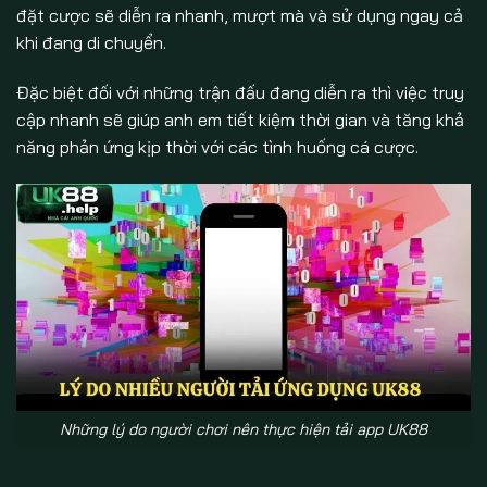
đặt cược sẽ diễn ra nhanh, mượt mà và sử dụng ngay cả
khi đang di chuyển.
Đặc biệt đối với những trận đấu đang diễn ra thì việc truy
cập nhanh sẽ giúp anh em tiết kiệm thời gian và tăng khả
năng phản ứng kịp thời với các tình huống cá cược.
Những lý do người chơi nên thực hiện tải app UK88