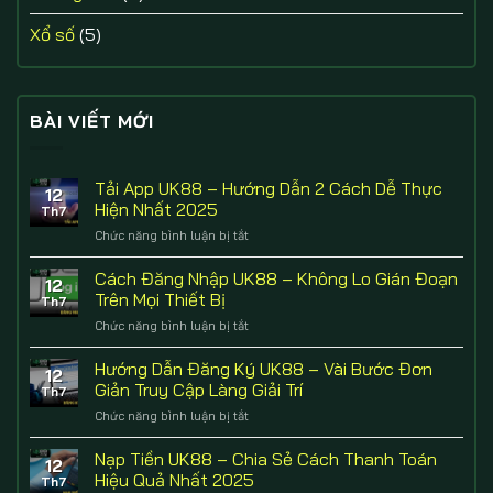
Xổ số
(5)
BÀI VIẾT MỚI
Tải App UK88 – Hướng Dẫn 2 Cách Dễ Thực
12
Hiện Nhất 2025
Th7
Chức năng bình luận bị tắt
ở
Tải
App
Cách Đăng Nhập UK88 – Không Lo Gián Đoạn
12
UK88
Trên Mọi Thiết Bị
Th7
–
Chức năng bình luận bị tắt
ở
Hướng
Cách
Dẫn
Đăng
Hướng Dẫn Đăng Ký UK88 – Vài Bước Đơn
2
12
Nhập
Cách
Giản Truy Cập Làng Giải Trí
Th7
UK88
Dễ
Chức năng bình luận bị tắt
ở
–
Thực
Hướng
Không
Hiện
Dẫn
Nạp Tiền UK88 – Chia Sẻ Cách Thanh Toán
Lo
Nhất
12
Đăng
Gián
Hiệu Quả Nhất 2025
2025
Th7
Ký