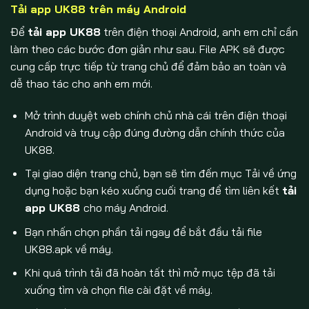
Tải app UK88 trên máy Android
Để
tải app UK88
trên điện thoại Android, anh em chỉ cần
làm theo các bước đơn giản như sau. File APK sẽ được
cung cấp trực tiếp từ trang chủ để đảm bảo an toàn và
dễ thao tác cho anh em mới.
Mở trình duyệt web chính chủ nhà cái trên điện thoại
Android và truy cập đúng đường dẫn chính thức của
UK88.
Tại giao diện trang chủ, bạn sẽ tìm đến mục Tải về ứng
dụng hoặc bạn kéo xuống cuối trang để tìm liên kết
tải
app UK88
cho máy Android.
Bạn nhấn chọn phần tải ngay để bắt đầu tải file
UK88.apk về máy.
Khi quá trình tải đã hoàn tất thì mở mục tệp đã tải
xuống tìm và chọn file cài đặt về máy.