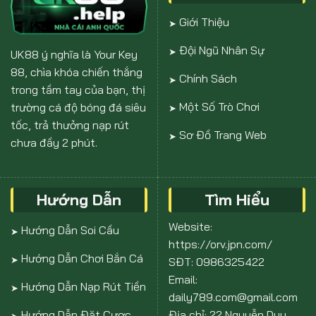
dân
Giới Thiệu
chuyên
Đội Ngũ Nhân Sự
UK88 ý nghĩa là Your Key
88, chìa khóa chiến thắng
Chính Sách
trong tầm tay của bạn, thị
Một Số Trò Chơi
trường cá độ bóng đá siêu
tốc, trả thưởng nạp rút
Sơ Đồ Trang Web
chưa đầy 2 phút.
Hướng Dẫn
Tìm Hiểu
Website:
Hướng Dẫn Soi Cầu
https://orv.jpn.com/
Hướng Dẫn Chơi Bắn Cá
SĐT:
0986325422
Email:
Hướng Dẫn Nạp Rút Tiền
daily789.com@gmail.com
Hướng Dẫn Đặt Cược
Địa chỉ:
22 Nguyễn Duy